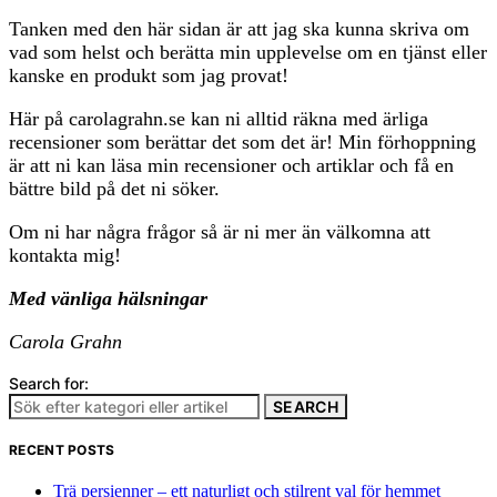
Tanken med den här sidan är att jag ska kunna skriva om
vad som helst och berätta min upplevelse om en tjänst eller
kanske en produkt som jag provat!
Här på carolagrahn.se kan ni alltid räkna med ärliga
recensioner som berättar det som det är! Min förhoppning
är att ni kan läsa min recensioner och artiklar och få en
bättre bild på det ni söker.
Om ni har några frågor så är ni mer än välkomna att
kontakta mig!
Med vänliga hälsningar
Carola Grahn
Search for:
SEARCH
RECENT POSTS
Trä persienner – ett naturligt och stilrent val för hemmet