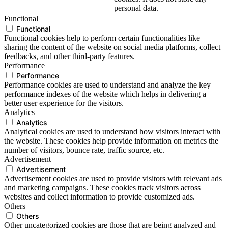
personal data.
Functional
Functional
Functional cookies help to perform certain functionalities like
sharing the content of the website on social media platforms, collect
feedbacks, and other third-party features.
Performance
Performance
Performance cookies are used to understand and analyze the key
performance indexes of the website which helps in delivering a
better user experience for the visitors.
Analytics
Analytics
Analytical cookies are used to understand how visitors interact with
the website. These cookies help provide information on metrics the
number of visitors, bounce rate, traffic source, etc.
Advertisement
Advertisement
Advertisement cookies are used to provide visitors with relevant ads
and marketing campaigns. These cookies track visitors across
websites and collect information to provide customized ads.
Others
Others
Other uncategorized cookies are those that are being analyzed and