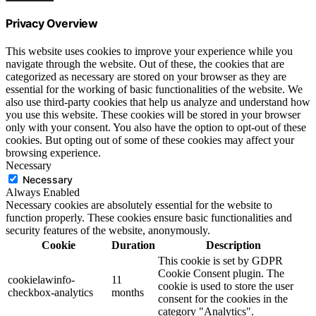
Privacy Overview
This website uses cookies to improve your experience while you
navigate through the website. Out of these, the cookies that are
categorized as necessary are stored on your browser as they are
essential for the working of basic functionalities of the website. We
also use third-party cookies that help us analyze and understand how
you use this website. These cookies will be stored in your browser
only with your consent. You also have the option to opt-out of these
cookies. But opting out of some of these cookies may affect your
browsing experience.
Necessary
Necessary
Always Enabled
Necessary cookies are absolutely essential for the website to
function properly. These cookies ensure basic functionalities and
security features of the website, anonymously.
Cookie
Duration
Description
This cookie is set by GDPR
Cookie Consent plugin. The
cookielawinfo-
11
cookie is used to store the user
checkbox-analytics
months
consent for the cookies in the
category "Analytics".