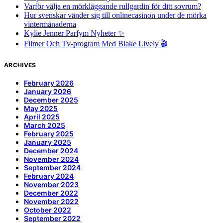
Varför välja en mörkläggande rullgardin för ditt sovrum?
Hur svenskar vänder sig till onlinecasinon under de mörka
vintermånaderna
Kylie Jenner Parfym Nyheter ✨
Filmer Och Tv-program Med Blake Lively 🎬
ARCHIVES
February 2026
January 2026
December 2025
May 2025
April 2025
March 2025
February 2025
January 2025
December 2024
November 2024
September 2024
February 2024
November 2023
December 2022
November 2022
October 2022
September 2022