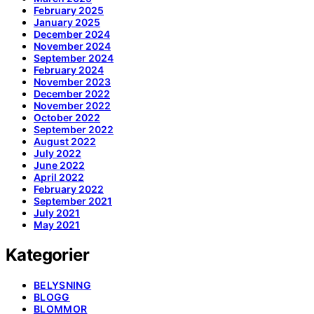
February 2025
January 2025
December 2024
November 2024
September 2024
February 2024
November 2023
December 2022
November 2022
October 2022
September 2022
August 2022
July 2022
June 2022
April 2022
February 2022
September 2021
July 2021
May 2021
Kategorier
BELYSNING
BLOGG
BLOMMOR