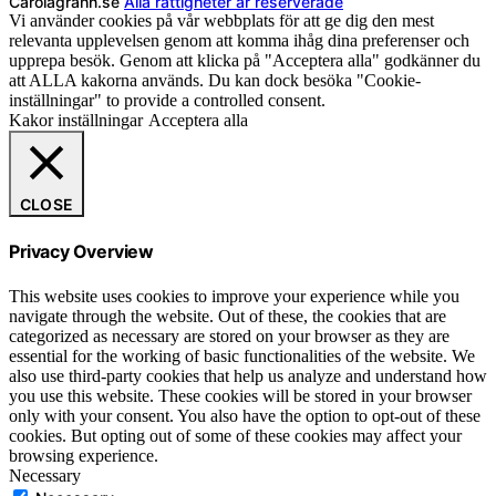
Carolagrahn.se
Alla rättigheter är reserverade
Vi använder cookies på vår webbplats för att ge dig den mest
relevanta upplevelsen genom att komma ihåg dina preferenser och
upprepa besök. Genom att klicka på "Acceptera alla" godkänner du
att ALLA kakorna används. Du kan dock besöka "Cookie-
inställningar" to provide a controlled consent.
Kakor inställningar
Acceptera alla
CLOSE
Privacy Overview
This website uses cookies to improve your experience while you
navigate through the website. Out of these, the cookies that are
categorized as necessary are stored on your browser as they are
essential for the working of basic functionalities of the website. We
also use third-party cookies that help us analyze and understand how
you use this website. These cookies will be stored in your browser
only with your consent. You also have the option to opt-out of these
cookies. But opting out of some of these cookies may affect your
browsing experience.
Necessary