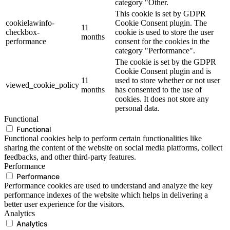
category "Other.
This cookie is set by GDPR
cookielawinfo-
Cookie Consent plugin. The
11
checkbox-
cookie is used to store the user
months
performance
consent for the cookies in the
category "Performance".
The cookie is set by the GDPR
Cookie Consent plugin and is
11
used to store whether or not user
viewed_cookie_policy
months
has consented to the use of
cookies. It does not store any
personal data.
Functional
Functional
Functional cookies help to perform certain functionalities like
sharing the content of the website on social media platforms, collect
feedbacks, and other third-party features.
Performance
Performance
Performance cookies are used to understand and analyze the key
performance indexes of the website which helps in delivering a
better user experience for the visitors.
Analytics
Analytics