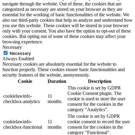
navigate through the website. Out of these, the cookies that are
categorized as necessary are stored on your browser as they are
essential for the working of basic functionalities of the website. We
also use third-party cookies that help us analyze and understand how
you use this website. These cookies will be stored in your browser
only with your consent. You also have the option to opt-out of these
cookies. But opting out of some of these cookies may affect your
browsing experience.
Necessary
Necessary
Always Enabled
Necessary cookies are absolutely essential for the website to
function properly. These cookies ensure basic functionalities and
security features of the website, anonymously.
Cookie
Duration
Description
This cookie is set by GDPR
Cookie Consent plugin. The
cookielawinfo-
11
cookie is used to store the user
checkbox-analytics
months
consent for the cookies in the
category "Analytics".
The cookie is set by GDPR
cookielawinfo-
11
cookie consent to record the user
checkbox-functional
months
consent for the cookies in the
category "Functional".