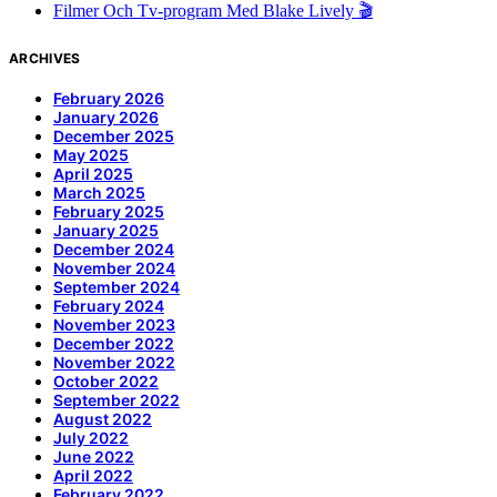
Filmer Och Tv-program Med Blake Lively 🎬
ARCHIVES
February 2026
January 2026
December 2025
May 2025
April 2025
March 2025
February 2025
January 2025
December 2024
November 2024
September 2024
February 2024
November 2023
December 2022
November 2022
October 2022
September 2022
August 2022
July 2022
June 2022
April 2022
February 2022