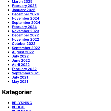
March 2025
February 2025
January 2025
December 2024
November 2024
September 2024
February 2024
November 2023
December 2022
November 2022
October 2022
September 2022
August 2022
July 2022
June 2022
April 2022
February 2022
September 2021
July 2021
May 2021
Kategorier
BELYSNING
BLOGG