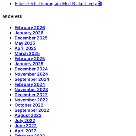
Filmer Och Tv-program Med Blake Lively 🎬
ARCHIVES
February 2026
January 2026
December 2025
May 2025
April 2025
March 2025
February 2025
January 2025
December 2024
November 2024
September 2024
February 2024
November 2023
December 2022
November 2022
October 2022
September 2022
August 2022
July 2022
June 2022
April 2022
February 2022