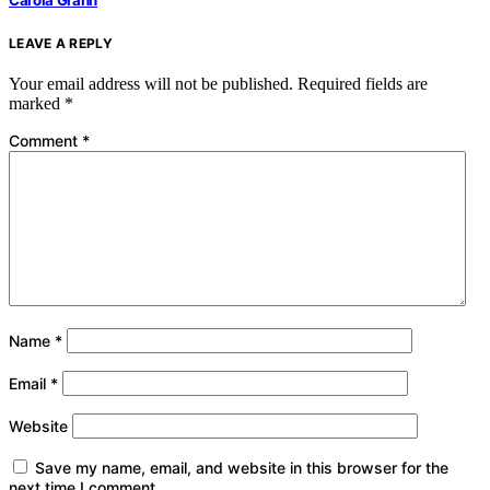
Carola Grahn
LEAVE A REPLY
Your email address will not be published.
Required fields are
marked
*
Comment
*
Name
*
Email
*
Website
Save my name, email, and website in this browser for the
next time I comment.