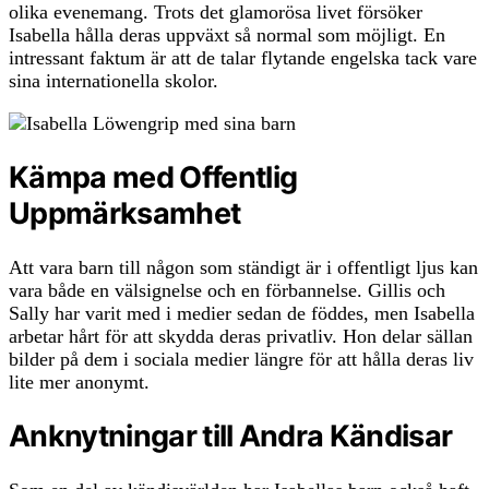
olika evenemang. Trots det glamorösa livet försöker
Isabella hålla deras uppväxt så normal som möjligt. En
intressant faktum är att de talar flytande engelska tack vare
sina internationella skolor.
Kämpa med Offentlig
Uppmärksamhet
Att vara barn till någon som ständigt är i offentligt ljus kan
vara både en välsignelse och en förbannelse. Gillis och
Sally har varit med i medier sedan de föddes, men Isabella
arbetar hårt för att skydda deras privatliv. Hon delar sällan
bilder på dem i sociala medier längre för att hålla deras liv
lite mer anonymt.
Anknytningar till Andra Kändisar