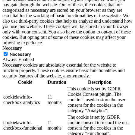
navigate through the website. Out of these, the cookies that are
categorized as necessary are stored on your browser as they are
essential for the working of basic functionalities of the website. We
also use third-party cookies that help us analyze and understand how
you use this website. These cookies will be stored in your browser
only with your consent. You also have the option to opt-out of these
cookies. But opting out of some of these cookies may affect your
browsing experience.
Necessary
Necessary
Always Enabled
Necessary cookies are absolutely essential for the website to
function properly. These cookies ensure basic functionalities and
security features of the website, anonymously.
Cookie
Duration
Description
This cookie is set by GDPR
Cookie Consent plugin. The
cookielawinfo-
11
cookie is used to store the user
checkbox-analytics
months
consent for the cookies in the
category "Analytics".
The cookie is set by GDPR
cookielawinfo-
11
cookie consent to record the user
checkbox-functional
months
consent for the cookies in the
category "Functional".