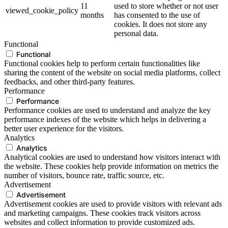
11
used to store whether or not user
viewed_cookie_policy
months
has consented to the use of
cookies. It does not store any
personal data.
Functional
Functional
Functional cookies help to perform certain functionalities like
sharing the content of the website on social media platforms, collect
feedbacks, and other third-party features.
Performance
Performance
Performance cookies are used to understand and analyze the key
performance indexes of the website which helps in delivering a
better user experience for the visitors.
Analytics
Analytics
Analytical cookies are used to understand how visitors interact with
the website. These cookies help provide information on metrics the
number of visitors, bounce rate, traffic source, etc.
Advertisement
Advertisement
Advertisement cookies are used to provide visitors with relevant ads
and marketing campaigns. These cookies track visitors across
websites and collect information to provide customized ads.