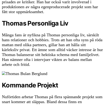
prisades av kritiker. Han har också varit involverad i
produktionen av några egenproducerade projekt som har
fått stor uppmärksamhet.
Thomas Personliga Liv
Många fans är nyfikna på Thomas personliga liv, särskilt
hans relationer och hobbies. Trots att han ofta syns på röda
mattan med olika partners, gillar han att hålla sitt
kärleksliv privat. Ett ämne som alltid väcker intresse är hur
Thomas balanserar sitt hektiska schema med familjelivet.
Han nämner ofta i intervjuer vikten av balans mellan
arbete och fritid.
Kommande Projekt
Nuförtiden arbetar Thomas på flera spännande projekt som
snart kommer att släppas. Bland dessa finns en