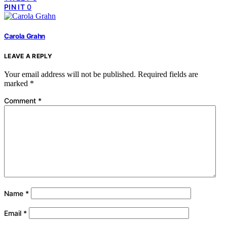
PIN IT
0
Carola Grahn
LEAVE A REPLY
Your email address will not be published.
Required fields are
marked
*
Comment
*
Name
*
Email
*