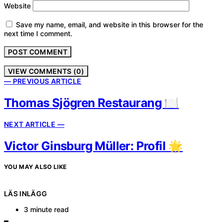
Website
Save my name, email, and website in this browser for the
next time I comment.
VIEW COMMENTS (0)
— PREVIOUS ARTICLE
Thomas Sjögren Restaurang 🍽️
NEXT ARTICLE —
Victor Ginsburg Müller: Profil 🌟
YOU MAY ALSO LIKE
LÄS INLÄGG
3 minute read