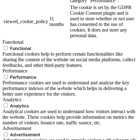
category "Performance".
The cookie is set by the GDPR
Cookie Consent plugin and is
11
used to store whether or not user
viewed_cookie_policy
months
has consented to the use of
cookies. It does not store any
personal data.
Functional
Functional
Functional cookies help to perform certain functionalities like
sharing the content of the website on social media platforms, collect
feedbacks, and other third-party features.
Performance
Performance
Performance cookies are used to understand and analyze the key
performance indexes of the website which helps in delivering a
better user experience for the visitors.
Analytics
Analytics
Analytical cookies are used to understand how visitors interact with
the website. These cookies help provide information on metrics the
number of visitors, bounce rate, traffic source, etc.
Advertisement
Advertisement