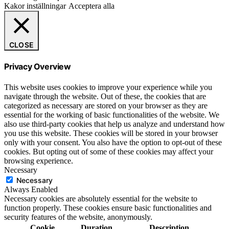
Kakor inställningar
Acceptera alla
CLOSE
Privacy Overview
This website uses cookies to improve your experience while you
navigate through the website. Out of these, the cookies that are
categorized as necessary are stored on your browser as they are
essential for the working of basic functionalities of the website. We
also use third-party cookies that help us analyze and understand how
you use this website. These cookies will be stored in your browser
only with your consent. You also have the option to opt-out of these
cookies. But opting out of some of these cookies may affect your
browsing experience.
Necessary
Necessary
Always Enabled
Necessary cookies are absolutely essential for the website to
function properly. These cookies ensure basic functionalities and
security features of the website, anonymously.
Cookie
Duration
Description