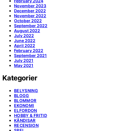
February 2024
November 2023
December 2022
November 2022
October 2022
September 2022
August 2022
July 2022
June 2022
April 2022
February 2022
September 2021
July 2021
May 2021
Kategorier
BELYSNING
BLOGG
BLOMMOR
EKONOMI
ELFORDON
HOBBY & FRITID
KÄNDISAR
RECENSION
SPEL