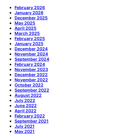
February 2026
January 2026
December 2025
May 2025
April 2025
March 2025
February 2025
January 2025
December 2024
November 2024
September 2024
February 2024
November 2023
December 2022
November 2022
October 2022
September 2022
August 2022
July 2022
June 2022
April 2022
February 2022
September 2021
July 2021
May 2021