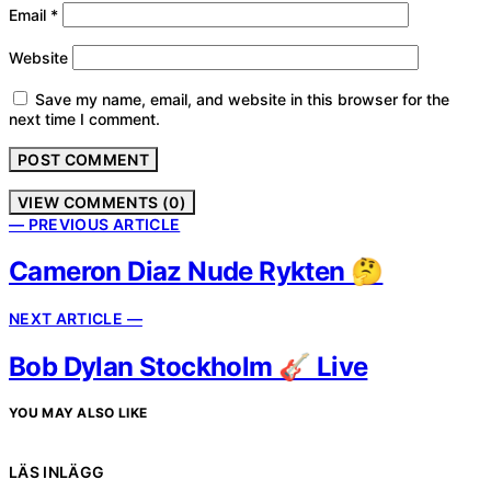
Email
*
Website
Save my name, email, and website in this browser for the
next time I comment.
VIEW COMMENTS (0)
— PREVIOUS ARTICLE
Cameron Diaz Nude Rykten 🤔
NEXT ARTICLE —
Bob Dylan Stockholm 🎸 Live
YOU MAY ALSO LIKE
LÄS INLÄGG