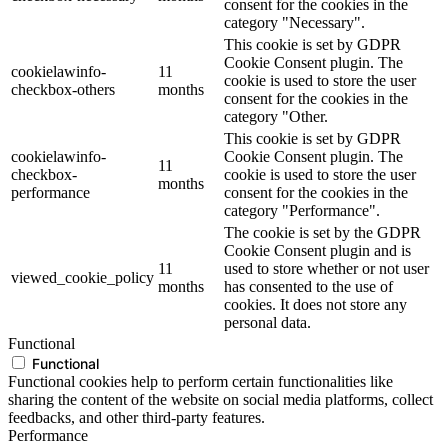
consent for the cookies in the
category "Necessary".
This cookie is set by GDPR
Cookie Consent plugin. The
cookielawinfo-
11
cookie is used to store the user
checkbox-others
months
consent for the cookies in the
category "Other.
This cookie is set by GDPR
cookielawinfo-
Cookie Consent plugin. The
11
checkbox-
cookie is used to store the user
months
performance
consent for the cookies in the
category "Performance".
The cookie is set by the GDPR
Cookie Consent plugin and is
11
used to store whether or not user
viewed_cookie_policy
months
has consented to the use of
cookies. It does not store any
personal data.
Functional
Functional
Functional cookies help to perform certain functionalities like
sharing the content of the website on social media platforms, collect
feedbacks, and other third-party features.
Performance